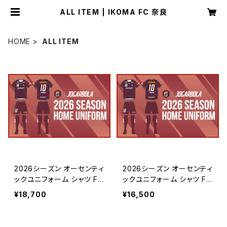
ALL ITEM | IKOMA FC 奈良
HOME
ALL ITEM
2026シーズン オーセンティ
2026シーズン オーセンティ
ックユニフォーム シャツ F
ックユニフォーム シャツ F
P/GK（1st/2nd 背番号・ネ
P/GK（1st/2nd 背番号・ネ
¥18,700
¥16,500
ームあり）
ームなし）