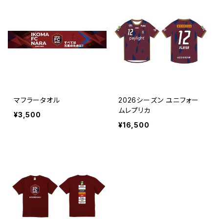
マフラータオル
2026シーズン ユニフォー
ムレプリカ
¥3,500
¥16,500