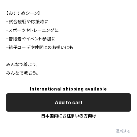
【おすすめシーン】
・試合観戦や応援時に
・スポーツやトレーニングに
・普段着やイベント参加に
・親子コーデや仲間とのお揃いにも
みんなで着よう。
みんなで戦おう。
International shipping available
Add to cart
日本国内にお住まいの方向け
通報する