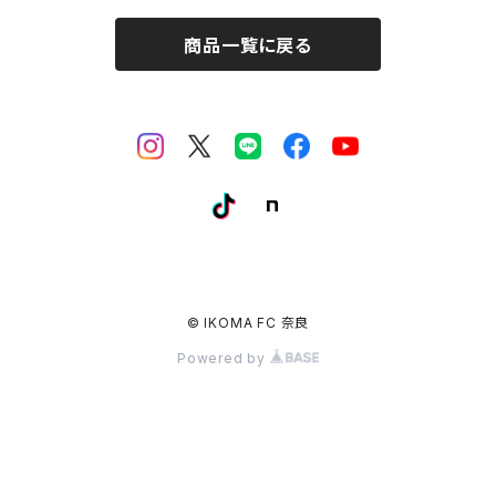
商品一覧に戻る
© IKOMA FC 奈良
Powered by