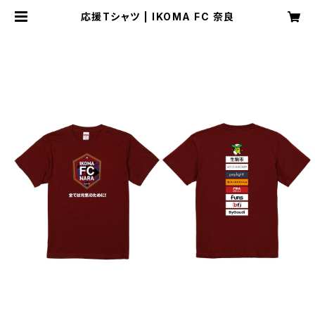
応援Tシャツ | IKOMA FC 奈良