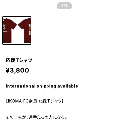
1
/1
応援Tシャツ
¥3,800
International shipping available
【IKOMA FC奈良 応援Tシャツ】
その一枚が、選手たちの力になる。