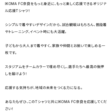
IKOMA FC奈良をもっと身近に、もっと楽しく応援できるオリジナ
ル応援Tシャツ！
シンプルで着やすいデザインだから、試合観戦はもちろん、普段着
やトレーニング、イベント時にも大活躍。
子どもから大人まで着やすく、家族や仲間とお揃いで楽しめる一
枚です。
スタジアムをチームカラーで埋め尽くし、選手たちへ最高の後押
しを届けよう！
応援する気持ちが、地域の未来をつくる力になる。
あなたもぜひ、このTシャツと共にIKOMA FC奈良を応援してくだ
さい！