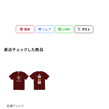
保存
シェア
LINE
ポスト
最近チェックした商品
応援Tシャツ