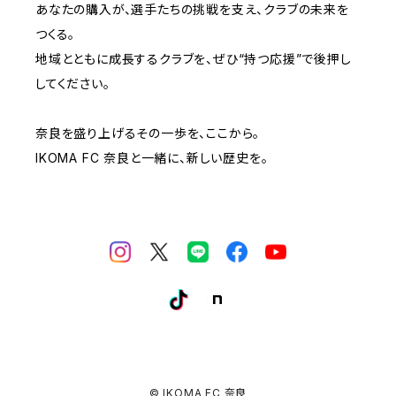
あなたの購入が、選手たちの挑戦を支え、クラブの未来を
つくる。
地域とともに成長するクラブを、ぜひ“持つ応援”で後押し
してください。
奈良を盛り上げるその一歩を、ここから。
IKOMA FC 奈良と一緒に、新しい歴史を。
© IKOMA FC 奈良