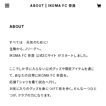
ABOUT | IKOMA FC 奈良
ABOUT
すべては 元気のために！
生駒から、Jリーグへ。
IKOMA FC 奈良 公式ECサイト がスタートしました。
ここでしか手に入らない公式グッズや限定アイテムを通じ
て、あなたの日常にIKOMA FC 奈良を。
応援Tシャツを着て試合へ行く。
お気に入りのグッズを身につけて街を歩く。そんな一つひと
つが、クラブの力になります。